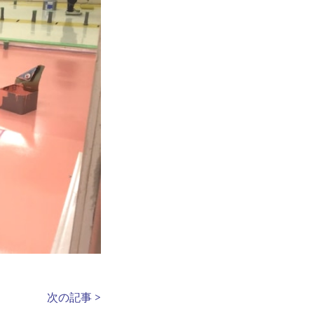
次の記事 >