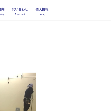
案内
問い合わせ
個人情報
any
Contact
Policy