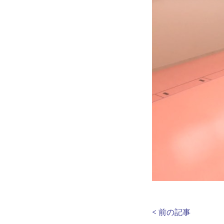
< 前の記事