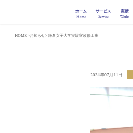
ホーム
サービス
実績
Home
Service
Works
HOME >
お知らせ
> 鎌倉女子大学実験室改修工事
2024年07月11日