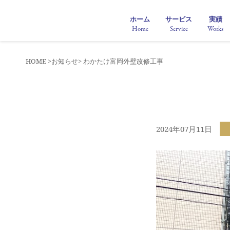
ホーム
サービス
実績
Home
Service
Works
HOME >
お知らせ
> わかたけ富岡外壁改修工事
2024年07月11日