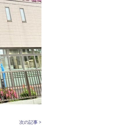
次の記事 >