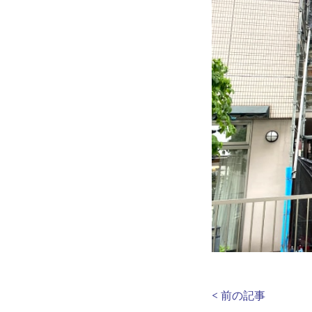
< 前の記事