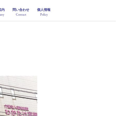
案内
問い合わせ
個人情報
any
Contact
Policy