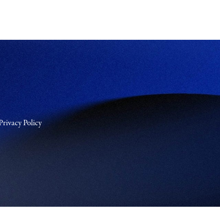
Privacy Policy