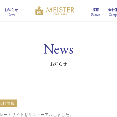
お知らせ
採用
会社
News
Recruit
Comp
News
お知らせ
会社情報
レートサイトをリニューアルしました。