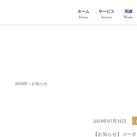
ホーム
サービス
実績
Home
Service
Works
HOME > お知らせ
2024年07月31日
【お知らせ】コーポ