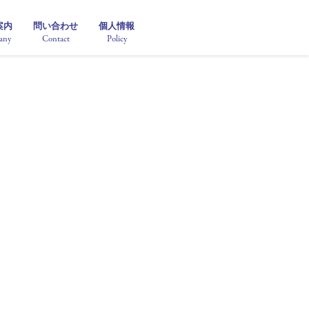
案内
問い合わせ
個人情報
any
Contact
Policy