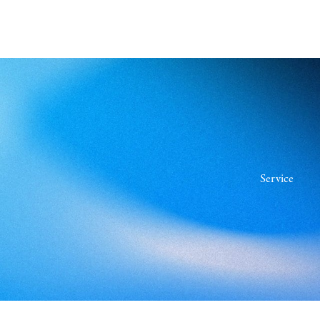
Service